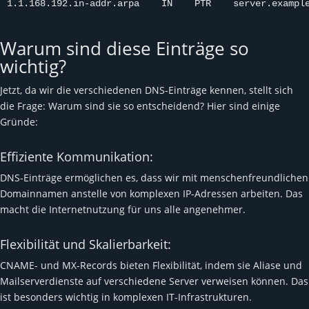
1.1.168.192.in-addr.arpa    IN    PTR    server.exampl
Warum sind diese Einträge so
wichtig?
Jetzt, da wir die verschiedenen DNS-Einträge kennen, stellt sich
die Frage: Warum sind sie so entscheidend? Hier sind einige
Gründe:
Effiziente Kommunikation:
DNS-Einträge ermöglichen es, dass wir mit menschenfreundlichen
Domainnamen anstelle von komplexen IP-Adressen arbeiten. Das
macht die Internetnutzung für uns alle angenehmer.
Flexibilität und Skalierbarkeit:
CNAME- und MX-Records bieten Flexibilität, indem sie Aliase und
Mailserverdienste auf verschiedene Server verweisen können. Das
ist besonders wichtig in komplexen IT-Infrastrukturen.