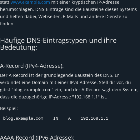
statt
www.example.com
mit einer kryptischen IP-Adresse
herumschlagen. DNS-Einträge sind die Bausteine dieses Systems
und helfen dabei, Webseiten, E-Mails und andere Dienste zu
finden.
Häufige DNS-Eintragstypen und ihre
Bedeutung:
A-Record (IPv4-Adresse):
Der A-Record ist der grundlegende Baustein des DNS. Er
verbindet eine Domain mit einer IPv4-Adresse. Stell dir vor, du
gibst "blog.example.com" ein, und der A-Record sagt dem System,
dass die dazugehörige IP-Adresse "192.168.1.1" ist.
Beispiel:
blog.example.com    IN    A    192.168.1.1
AAAA-Record (IPv6-Adresse):