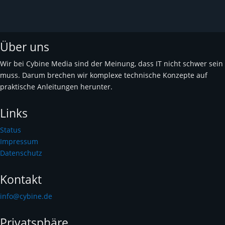
Über uns
Wir bei Cybine Media sind der Meinung, dass IT nicht schwer sein
muss. Darum brechen wir komplexe technische Konzepte auf
praktische Anleitungen herunter.
Links
Status
Impressum
Datenschutz
Kontakt
info@cybine.de
Privatsphäre