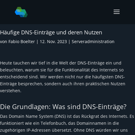
Häufige DNS-Einträge und deren Nutzen
von
Fabio Boelter
|
12. Nov. 2023
|
Serveradministration
Heute tauchen wir tief in die Welt der DNS-Einträge ein und
beleuchten, warum sie für die Funktionalität des Internets so
entscheidend sind. Wir werden nicht nur die häufigsten DNS-
Einträge besprechen, sondern auch ihren praktischen Nutzen
verstehen.
Die Grundlagen: Was sind DNS-Einträge?
Das Domain Name System (DNS) ist das Rückgrat des Internets. Es
funktioniert wie ein Telefonbuch, das Domainnamen in die
zugehörigen IP-Adressen übersetzt. Ohne DNS würden wir uns