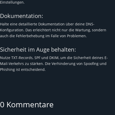
Einstellungen.
Dokumentation:
Halte eine detaillierte Dokumentation über deine DNS-
Konfiguration. Das erleichtert nicht nur die Wartung, sondern
auch die Fehlerbehebung im Falle von Problemen.
Sicherheit im Auge behalten:
Nutze TXT-Records, SPF und DKIM, um die Sicherheit deines E-
Mail-Verkehrs zu stärken. Die Verhinderung von Spoofing und
Phishing ist entscheidend.
0 Kommentare