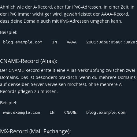
Ähnlich wie der A-Record, aber für IPv6-Adressen. In einer Zeit, in
der IPv6 immer wichtiger wird, gewährleistet der AAAA-Record,
dass deine Domain auch mit IPv6-Adressen umgehen kann.
Beispiel:
blog.example.com    IN    AAAA    2001:0db8:85a3::8a2e
CNAME-Record (Alias):
Der CNAME-Record erstellt eine Alias-Verknüpfung zwischen zwei
Domains. Das ist besonders praktisch, wenn du mehrere Domains
auf denselben Server verweisen möchtest, ohne mehrere A-
Records pflegen zu müssen.
Beispiel:
www.example.com    IN    CNAME    blog.example.com
MX-Record (Mail Exchange):