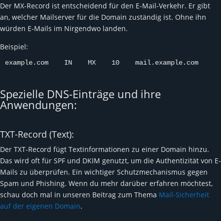
Der MX-Record ist entscheidend für den E-Mail-Verkehr. Er gibt
an, welcher Mailserver für die Domain zuständig ist. Ohne ihn
würden E-Mails im Nirgendwo landen.
Beispiel:
example.com    IN    MX    10    mail.example.com
Spezielle DNS-Einträge und ihre
Anwendungen:
TXT-Record (Text):
Der TXT-Record fügt Textinformationen zu einer Domain hinzu.
Das wird oft für SPF und DKIM genutzt, um die Authentizität von E-
Mails zu überprüfen. Ein wichtiger Schutzmechanismus gegen
Spam und Phishing. Wenn du mehr darüber erfahren möchtest,
schau doch mal in unseren Beitrag zum Thema
Mail-Sicherheit
auf der eigenen Domain
.