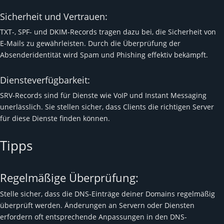
Sicherheit und Vertrauen:
TXT-, SPF- und DKIM-Records tragen dazu bei, die Sicherheit von
E-Mails zu gewährleisten. Durch die Überprüfung der
Absenderidentität wird Spam und Phishing effektiv bekämpft.
Diensteverfügbarkeit:
SRV-Records sind für Dienste wie VoIP und Instant Messaging
unerlässlich. Sie stellen sicher, dass Clients die richtigen Server
für diese Dienste finden können.
Tipps
Regelmäßige Überprüfung:
Stelle sicher, dass die DNS-Einträge deiner Domains regelmäßig
überprüft werden. Änderungen an Servern oder Diensten
erfordern oft entsprechende Anpassungen in den DNS-